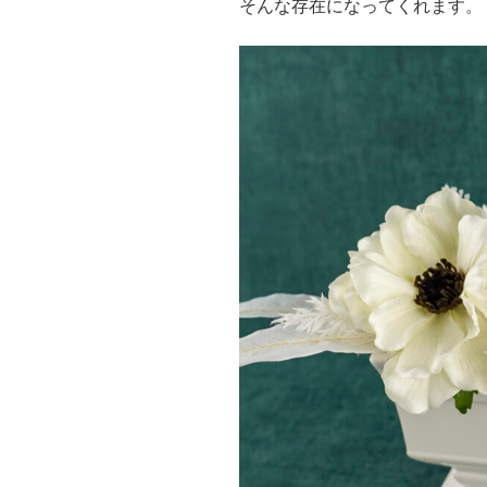
そんな存在になってくれます。